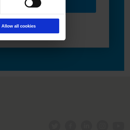
Allow all cookies