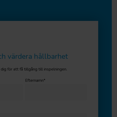
ch värdera hållbarhet
dig för att få tillgång till inspelningen.
Efternamn
*