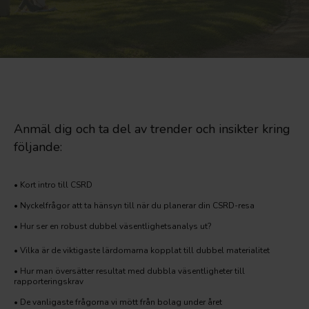
Anmäl dig och ta del av trender och insikter kring
följande:
• Kort intro till CSRD
• Nyckelfrågor att ta hänsyn till när du planerar din CSRD-resa
• Hur ser en robust dubbel väsentlighetsanalys ut?
• Vilka är de viktigaste lärdomarna kopplat till dubbel materialitet
• Hur man översätter resultat med dubbla väsentligheter till
rapporteringskrav
• De vanligaste frågorna vi mött från bolag under året