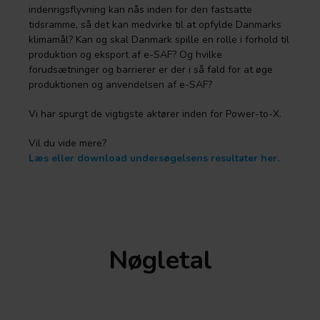
indenrigsflyvning kan nås inden for den fastsatte
tidsramme, så det kan medvirke til at opfylde Danmarks
klimamål? Kan og skal Danmark spille en rolle i forhold til
produktion og eksport af e-SAF? Og hvilke
forudsætninger og barrierer er der i så fald for at øge
produktionen og anvendelsen af e-SAF?
Vi har spurgt de vigtigste aktører inden for Power-to-X.
Vil du vide mere?
Læs eller download undersøgelsens resultater her.
Nøgletal