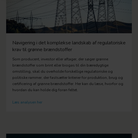
Navigering i det komplekse landskab af regulatoriske
krav til grønne brændstoffer
Som producent, investor eller aftager, der søger grønne
brændstoffer som brint eller biogas til din bæredygtige
omstilling, skal du overholde forskellige regulatoriske og
politiske rammer, der fastsætter kriterier for produktion, brug og
certificering af grønne brændstoffer. Her kan du læse, hvorfor og
hvordan du kan holde dig foran feltet.
Læs analysen her