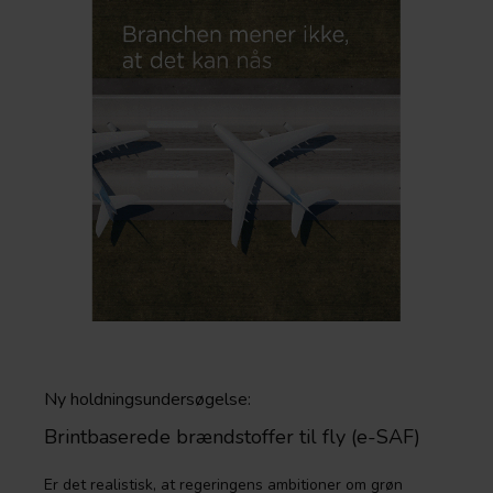
Ny holdningsundersøgelse:
Brintbaserede brændstoffer til fly (e-SAF)
Er det realistisk, at regeringens ambitioner om grøn