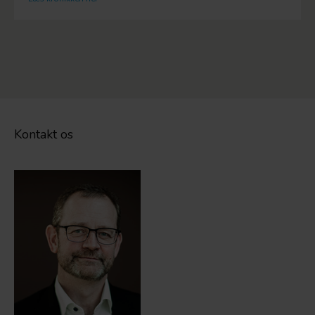
Kontakt os