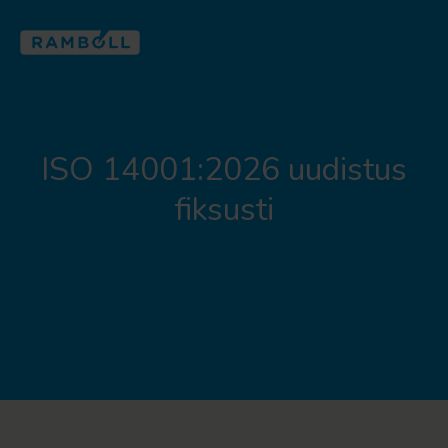
ISO 14001:2026 uudistus
fiksusti