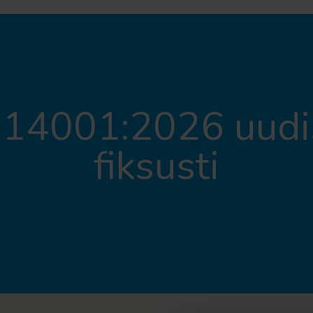
 14001:2026 uudi
fiksusti