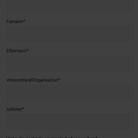
Fornavn
*
Efternavn
*
Virksomhed/Organisation
*
Jobtitel
*