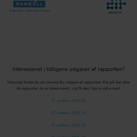
Interesseret i tidligere udgaver af rapporten?
Herunder finder du de seneste års udgave af rapporten. Klik på den eller
de rapporter, du er interesseret i, og få dem lige nu på e-mail.
IT i praksis 2024-25
IT i praksis 2023-24
IT i praksis 2022-23