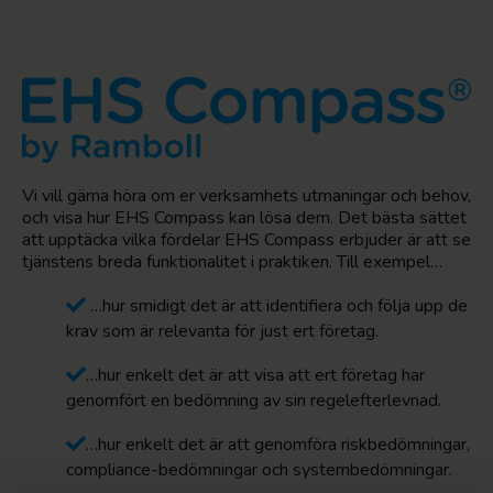
Vi vill gärna höra om er verksamhets utmaningar och behov,
och visa hur EHS Compass kan lösa dem. Det bästa sättet
att upptäcka vilka fördelar EHS Compass erbjuder är att se
tjänstens breda funktionalitet i praktiken. Till exempel…
…hur smidigt det är att identifiera och följa upp de
krav som är relevanta för just ert företag.
…hur enkelt det är att visa att ert företag har
genomfört en bedömning av sin regelefterlevnad.
…hur enkelt det är att genomföra riskbedömningar,
compliance-bedömningar och systembedömningar.