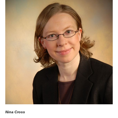
Nina Cross