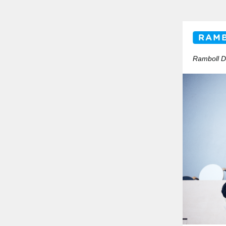
Ramboll Di