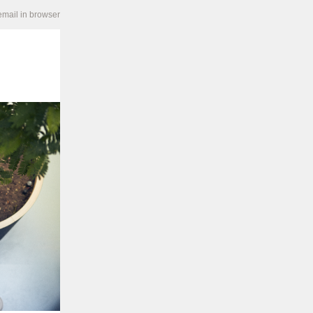
email in browser